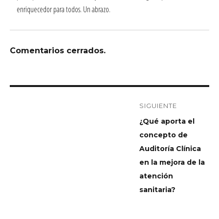
enriquecedor para todos. Un abrazo.
Comentarios cerrados.
SIGUIENTE
¿Qué aporta el
concepto de
Auditoría Clínica
en la mejora de la
atención
sanitaria?