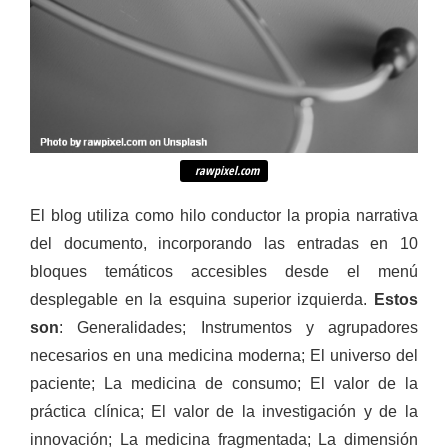
rawpixel.com
El blog utiliza como hilo conductor la propia narrativa
del documento, incorporando las entradas en 10
bloques temáticos accesibles desde el menú
desplegable en la esquina superior izquierda.
Estos
son
: Generalidades; Instrumentos y agrupadores
necesarios en una medicina moderna; El universo del
paciente; La medicina de consumo; El valor de la
práctica clínica; El valor de la investigación y de la
innovación; La medicina fragmentada; La dimensión