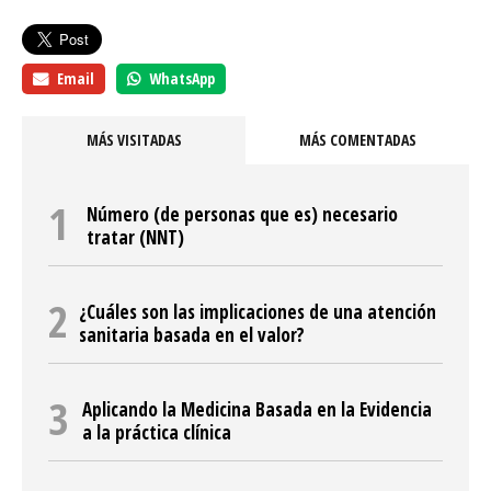
Email
WhatsApp
MÁS VISITADAS
MÁS COMENTADAS
Número (de personas que es) necesario
tratar (NNT)
¿Cuáles son las implicaciones de una atención
sanitaria basada en el valor?
Aplicando la Medicina Basada en la Evidencia
a la práctica clínica