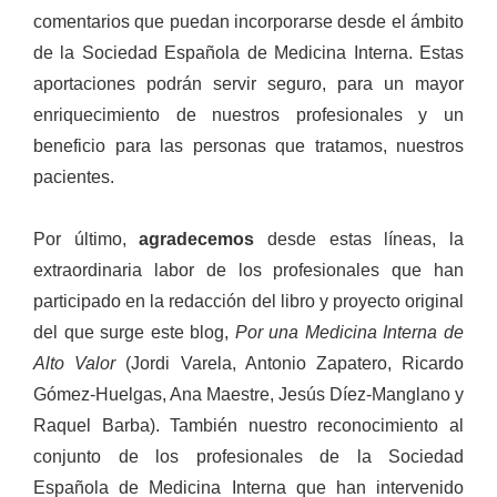
comentarios que puedan incorporarse desde el ámbito
de la Sociedad Española de Medicina Interna. Estas
aportaciones podrán servir seguro, para un mayor
enriquecimiento de nuestros profesionales y un
beneficio para las personas que tratamos, nuestros
pacientes.
Por último,
agradecemos
desde estas líneas, la
extraordinaria labor de los profesionales que han
participado en la redacción del libro y proyecto original
del que surge este blog,
Por una Medicina Interna de
Alto Valor
(Jordi Varela, Antonio Zapatero, Ricardo
Gómez-Huelgas, Ana Maestre, Jesús Díez-Manglano y
Raquel Barba). También nuestro reconocimiento al
conjunto de los profesionales de la Sociedad
Española de Medicina Interna que han intervenido