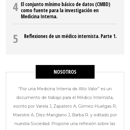
El conjunto mínimo básico de datos (CMBD)
como fuente para la investigación en
Medicina Interna.
Reflexiones de un médico internista. Parte 1.
NOSOTROS
“Por una Medicina Interna de Alto Valor” es un
documento de trabajo para el Médico Internista,
escrito por Varela J, Zapatero A, Gómez-Huelgas R,
Maestre A, Díez-Manglano J, Barba R. y editado por
nuestra Sociedad. Propone una reflexión sobre las