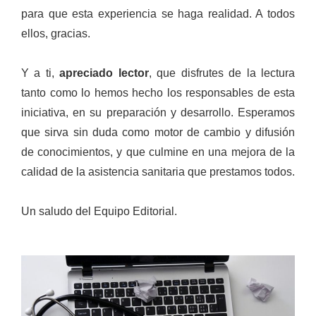
para que esta experiencia se haga realidad. A todos
ellos, gracias.
Y a ti,
apreciado lector
, que disfrutes de la lectura
tanto como lo hemos hecho los responsables de esta
iniciativa, en su preparación y desarrollo. Esperamos
que sirva sin duda como motor de cambio y difusión
de conocimientos, y que culmine en una mejora de la
calidad de la asistencia sanitaria que prestamos todos.
Un saludo del Equipo Editorial.