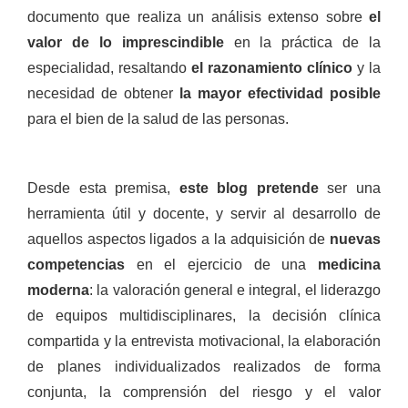
documento que realiza un análisis extenso sobre
el
valor de lo imprescindible
en la práctica de la
especialidad, resaltando
el razonamiento clínico
y la
necesidad de obtener
la mayor efectividad posible
para el bien de la salud de las personas.
Desde esta premisa,
este blog pretende
ser una
herramienta útil y docente, y servir al desarrollo de
aquellos aspectos ligados a la adquisición de
nuevas
competencias
en el ejercicio de una
medicina
moderna
: la valoración general e integral, el liderazgo
de equipos multidisciplinares, la decisión clínica
compartida y la entrevista motivacional, la elaboración
de planes individualizados realizados de forma
conjunta, la comprensión del riesgo y el valor