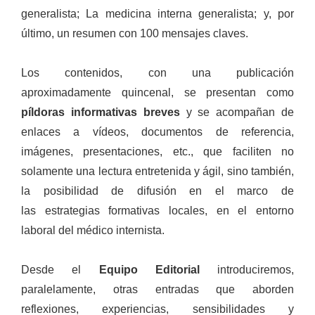
generalista; La medicina interna generalista; y, por
último, un resumen con 100 mensajes claves.
Los contenidos, con una publicación
aproximadamente quincenal, se presentan como
píldoras informativas breves
y se acompañan de
enlaces a vídeos, documentos de referencia,
imágenes, presentaciones, etc., que faciliten no
solamente una lectura entretenida y ágil, sino también,
la posibilidad de difusión en el marco de
las
estrategias formativas locales, en el entorno
laboral del médico internista.
Desde el
Equipo Editorial
introduciremos,
paralelamente, otras entradas que aborden
reflexiones, experiencias, sensibilidades y