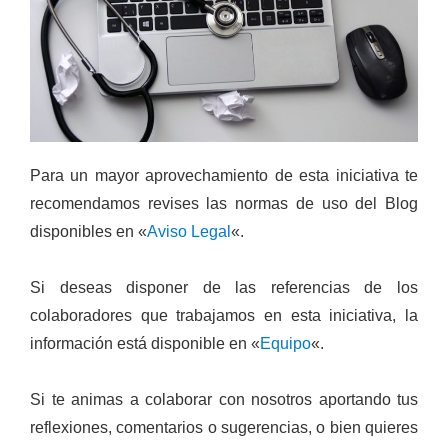
Para un mayor aprovechamiento de esta iniciativa te
recomendamos revises las normas de uso del Blog
disponibles en «
Aviso Legal
«.
Si deseas disponer de las referencias de los
colaboradores que trabajamos en esta iniciativa, la
información está disponible en «
Equipo
«.
Si te animas a colaborar con nosotros aportando tus
reflexiones, comentarios o sugerencias, o bien quieres