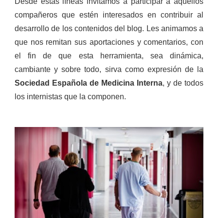
Desde estas líneas invitamos a participar a aquellos
compañeros que estén interesados en contribuir al
desarrollo de los contenidos del blog. Les animamos a
que nos remitan sus aportaciones y comentarios, con
el fin de que esta herramienta, sea dinámica,
cambiante y sobre todo, sirva como expresión de la
Sociedad Española de Medicina Interna
, y de todos
los internistas que la componen.