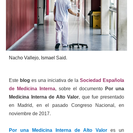
Nacho Vallejo, Ismael Said.
Este
blog
es una iniciativa de la
Sociedad Española
de Medicina Interna
, sobre el documento
Por una
Medicina Interna de Alto Valor
, que fue presentado
en Madrid, en el pasado Congreso Nacional, en
noviembre de 2017.
Por una Medicina Interna de Alto Valor
es un