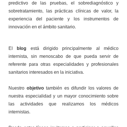
predictivo de las pruebas, el sobrediagnóstico y
sobretratamiento, las prácticas clínicas de valor, la
experiencia del paciente y los instrumentos de
innovación en el ámbito sanitario.
El
blog
está dirigido principalmente al médico
internista, sin menoscabo de que pueda servir de
referente para otras especialidades y profesionales
sanitarios interesados en la iniciativa.
Nuestro
objetivo
también es difundir los valores de
nuestra especialidad y un mayor conocimiento sobre
las actividades que realizamos los médicos
internistas.