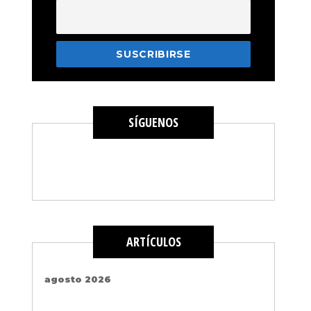
SÍGUENOS
ARTÍCULOS
agosto 2026