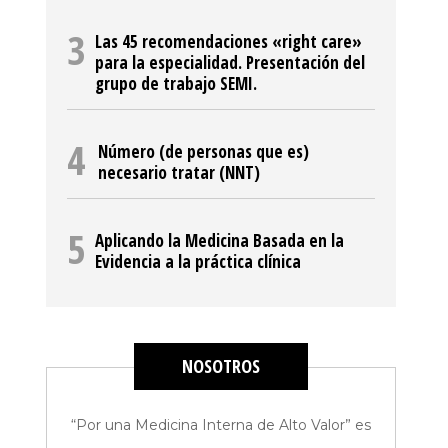
Las 45 recomendaciones «right care»
para la especialidad. Presentación del
grupo de trabajo SEMI.
»
Número (de personas que es)
necesario tratar (NNT)
Aplicando la Medicina Basada en la
Evidencia a la práctica clínica
NOSOTROS
“Por una Medicina Interna de Alto Valor” es