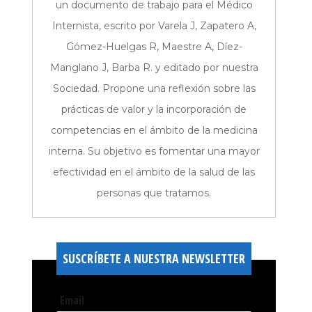
un documento de trabajo para el Médico
Internista, escrito por Varela J, Zapatero A,
Gómez-Huelgas R, Maestre A, Díez-
Manglano J, Barba R. y editado por nuestra
Sociedad. Propone una reflexión sobre las
prácticas de valor y la incorporación de
competencias en el ámbito de la medicina
interna. Su objetivo es fomentar una mayor
efectividad en el ámbito de la salud de las
personas que tratamos.
SUSCRÍBETE A NUESTRA NEWSLETTER
Email