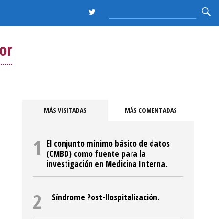
or
MÁS VISITADAS
MÁS COMENTADAS
El conjunto mínimo básico de datos
(CMBD) como fuente para la
investigación en Medicina Interna.
Síndrome Post-Hospitalización.