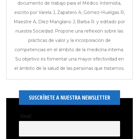
documento de trabajo para el Médico Internista,
escrito por Varela J, Zapatero A, Gómez-Huelgas R,
Maestre A, Díez-Manglano J, Barba R. y editado por
nuestra Sociedad. Propone una reflexión sobre las
prácticas de valor y la incorporación de
competencias en el ámbito de la medicina interna.
Su objetivo es fomentar una mayor efectividad en
el ámbito de la salud de las personas que tratamos.
SUSCRÍBETE A NUESTRA NEWSLETTER
Email