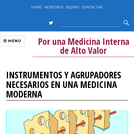
HOME
NOSOTROS
EQUIPO
CONTACTAR
Por una Medicina Interna
MENÚ
de Alto Valor
INSTRUMENTOS Y AGRUPADORES
NECESARIOS EN UNA MEDICINA
MODERNA