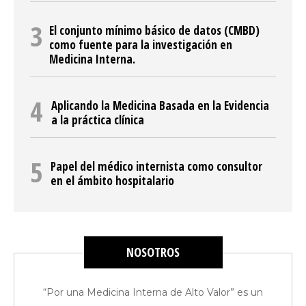
El conjunto mínimo básico de datos (CMBD)
como fuente para la investigación en
Medicina Interna.
Aplicando la Medicina Basada en la Evidencia
a la práctica clínica
Papel del médico internista como consultor
en el ámbito hospitalario
NOSOTROS
“Por una Medicina Interna de Alto Valor” es un