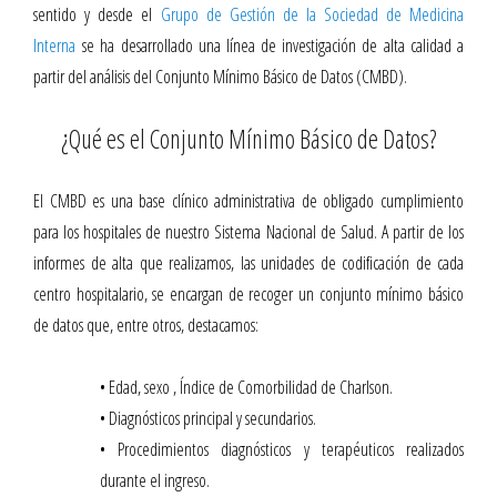
sentido y desde el
Grupo de Gestión de la Sociedad de Medicina
Interna
se ha desarrollado una línea de investigación de alta calidad a
partir del análisis del Conjunto Mínimo Básico de Datos (CMBD).
¿Qué es el Conjunto Mínimo Básico de Datos?
El CMBD es una base clínico administrativa de obligado cumplimiento
para los hospitales de nuestro Sistema Nacional de Salud. A partir de los
informes de alta que realizamos, las unidades de codificación de cada
centro hospitalario, se encargan de recoger un conjunto mínimo básico
de datos que, entre otros, destacamos:
• Edad, sexo , Índice de Comorbilidad de Charlson.
• Diagnósticos principal y secundarios.
• Procedimientos diagnósticos y terapéuticos realizados
durante el ingreso.