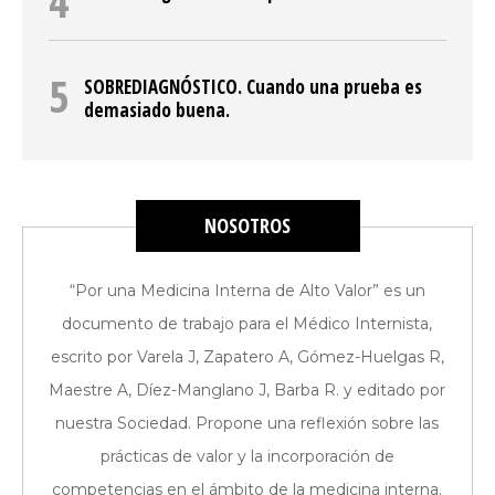
SOBREDIAGNÓSTICO. Cuando una prueba es
demasiado buena.
NOSOTROS
“Por una Medicina Interna de Alto Valor” es un
documento de trabajo para el Médico Internista,
escrito por Varela J, Zapatero A, Gómez-Huelgas R,
Maestre A, Díez-Manglano J, Barba R. y editado por
nuestra Sociedad. Propone una reflexión sobre las
prácticas de valor y la incorporación de
competencias en el ámbito de la medicina interna.