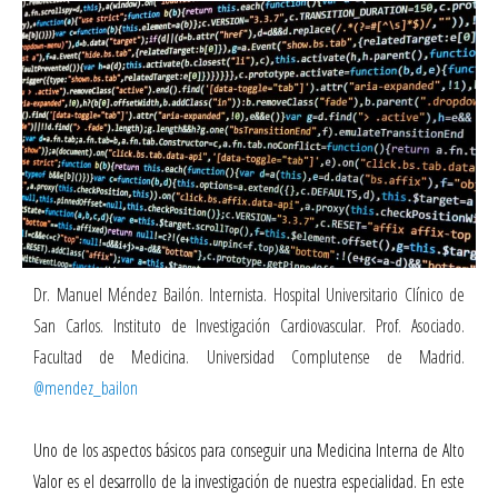
Dr. Manuel Méndez Bailón. Internista. Hospital Universitario Clínico de
San Carlos. Instituto de Investigación Cardiovascular. Prof. Asociado.
Facultad de Medicina. Universidad Complutense de Madrid.
@mendez_bailon
Uno de los aspectos básicos para conseguir una Medicina Interna de Alto
Valor es el desarrollo de la investigación de nuestra especialidad. En este