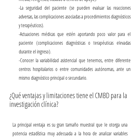
-La seguridad del paciente (se pueden evaluar las reacciones
adversas, las complicaciones asociadas a procedimientos diagnósticos
y terapéuticos).
-Actuaciones médicas que estén aportando poco valor para el
paciente (complicaciones diagnósticas o terapéuticas elevadas
durante el ingreso).
-Conocer la variabilidad asistencial que tenemos, entre diferente
centros hospitalarios o entre comunidades autónomas, ante un
mismo diagnóstico principal o secundario.
¿Qué ventajas y limitaciones tiene el CMBD para la
investigación clínica?
La principal ventaja es su gran tamaño muestral que le otorga una
potencia estadística muy adecuada a la hora de analizar variables