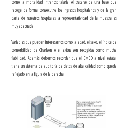
como la mortalidad intrahospitalaria. Al tratarse de una base que
recoge de forma consecutiva los ingresos hospitalarios y de la gran
parte de nuestros hospitales la representatividad de la muestra es
muy adecuada.
Variables que pueden interesarnos como la edad, el sexo, el índice de
comorbilidad de Charlson o el exitus son recogidas como mucha
fiabilidad. Además debemos recordar que el CMBD a nivel estatal
tiene un sistema de auditoría de datos de alta calidad como queda
reflejado en la figura de la derecha.