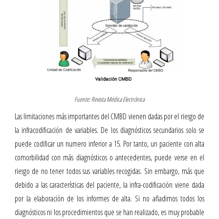
Fuente: Revista Médica Electrónica
Las limitaciones más importantes del CMBD vienen dadas por el riesgo de
la infracodificación de variables. De los diagnósticos secundarios solo se
puede codificar un numero inferior a 15. Por tanto, un paciente con alta
comorbilidad con más diagnósticos o antecedentes, puede verse en el
riesgo de no tener todos sus variables recogidas. Sin embargo, más que
debido a las características del paciente, la infra-codificación viene dada
por la elaboración de los informes de alta. Si no añadimos todos los
diagnósticos ni los procedimientos que se han realizado, es muy probable