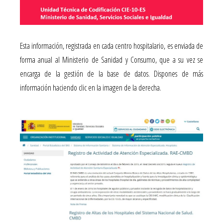
Esta información, registrada en cada centro hospitalario, es enviada de
forma anual al Ministerio de Sanidad y Consumo, que a su vez se
encarga de la gestión de la base de datos. Dispones de más
información haciendo clic en la imagen de la derecha.