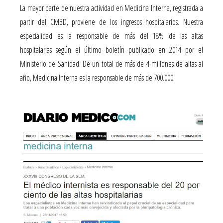
La mayor parte de nuestra actividad en Medicina Interna, registrada a
partir del CMBD, proviene de los ingresos hospitalarios. Nuestra
especialidad es la responsable de más del 18% de las altas
hospitalarias según el último boletín publicado en 2014 por el
Ministerio de Sanidad. De un total de más de 4 millones de altas al
año, Medicina Interna es la responsable de más de 700.000.