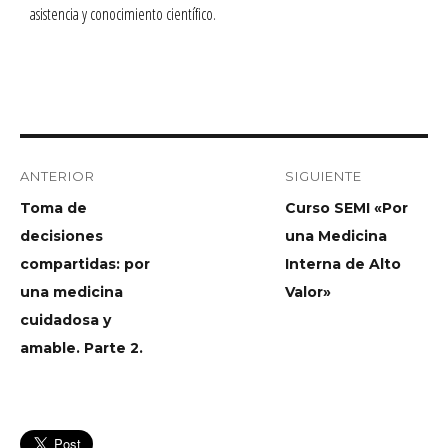
asistencia y conocimiento científico.
ANTERIOR
SIGUIENTE
Toma de
Curso SEMI «Por
decisiones
una Medicina
compartidas: por
Interna de Alto
una medicina
Valor»
cuidadosa y
amable. Parte 2.