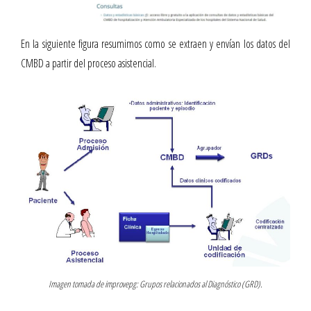
En la siguiente figura resumimos como se extraen y envían los datos del
CMBD a partir del proceso asistencial.
Imagen tomada de improvepg: Grupos relacionados al Diagnóstico (GRD).