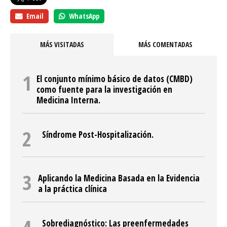
Email
WhatsApp
MÁS VISITADAS
MÁS COMENTADAS
El conjunto mínimo básico de datos (CMBD)
como fuente para la investigación en
Medicina Interna.
Síndrome Post-Hospitalización.
Aplicando la Medicina Basada en la Evidencia
a la práctica clínica
Sobrediagnóstico: Las preenfermedades