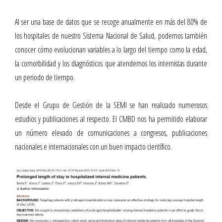
Al ser una base de datos que se recoge anualmente en más del 80% de
los hospitales de nuestro Sistema Nacional de Salud, podemos también
conocer cómo evolucionan variables a lo largo del tiempo como la edad,
la comorbilidad y los diagnósticos que atendemos los internistas durante
un periodo de tiempo.
Desde el Grupo de Gestión de la SEMI se han realizado numerosos
estudios y publicaciones al respecto. El CMBD nos ha permitido elaborar
un número elevado de comunicaciones a congresos, publicaciones
nacionales e internacionales con un buen impacto científico.