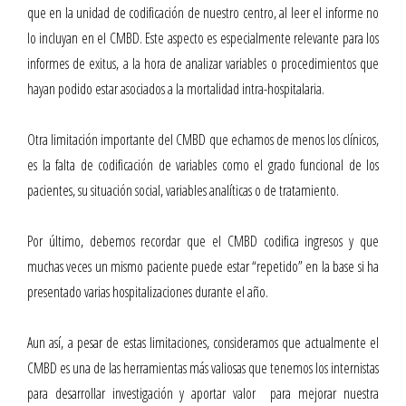
que en la unidad de codificación de nuestro centro, al leer el informe no
lo incluyan en el CMBD. Este aspecto es especialmente relevante para los
informes de exitus, a la hora de analizar variables o procedimientos que
hayan podido estar asociados a la mortalidad intra-hospitalaria.
Otra limitación importante del CMBD que echamos de menos los clínicos,
es la falta de codificación de variables como el grado funcional de los
pacientes, su situación social, variables analíticas o de tratamiento.
Por último, debemos recordar que el CMBD codifica ingresos y que
muchas veces un mismo paciente puede estar “repetido” en la base si ha
presentado varias hospitalizaciones durante el año.
Aun así, a pesar de estas limitaciones, consideramos que actualmente el
CMBD es una de las herramientas más valiosas que tenemos los internistas
para desarrollar investigación y aportar valor para mejorar nuestra