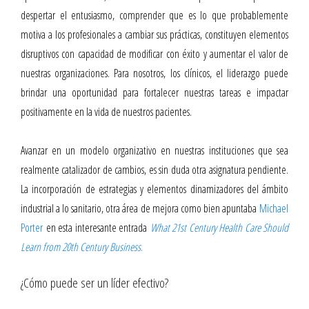
despertar el entusiasmo, comprender que es lo que probablemente
motiva a los profesionales a cambiar sus prácticas, constituyen elementos
disruptivos con capacidad de modificar con éxito y aumentar el valor de
nuestras organizaciones. Para nosotros, los clínicos, el liderazgo puede
brindar una oportunidad para fortalecer nuestras tareas e impactar
positivamente en la vida de nuestros pacientes.
Avanzar en un modelo organizativo en nuestras instituciones que sea
realmente catalizador de cambios, es sin duda otra asignatura pendiente.
La incorporación de estrategias y elementos dinamizadores del ámbito
industrial a lo sanitario, otra área de mejora como bien apuntaba
Michael
Porter
en esta interesante entrada
What 21st Century Health Care Should
Learn from 20th Century Business
.
¿Cómo puede ser un líder efectivo?