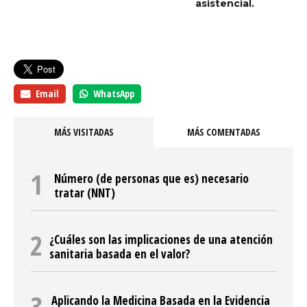
asistencial.
Email
WhatsApp
MÁS VISITADAS
MÁS COMENTADAS
Número (de personas que es) necesario
tratar (NNT)
¿Cuáles son las implicaciones de una atención
sanitaria basada en el valor?
Aplicando la Medicina Basada en la Evidencia