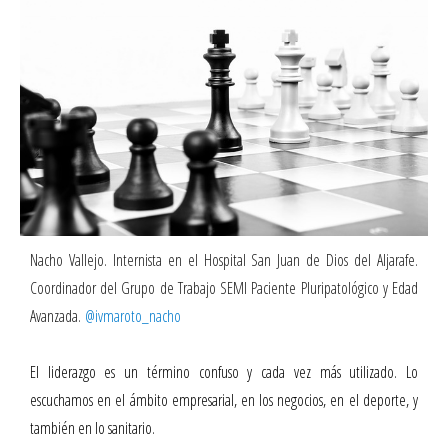
Nacho Vallejo. Internista en el Hospital San Juan de Dios del Aljarafe.
Coordinador del Grupo de Trabajo SEMI Paciente Pluripatológico y Edad
Avanzada.
@ivmaroto_nacho
El liderazgo es un término confuso y cada vez más utilizado. Lo
escuchamos en el ámbito empresarial, en los negocios, en el deporte, y
también en lo sanitario.