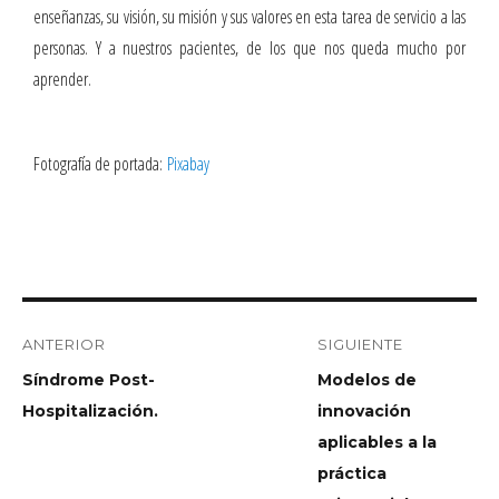
enseñanzas, su visión, su misión y sus valores en esta tarea de servicio a las
personas. Y a nuestros pacientes, de los que nos queda mucho por
aprender.
Fotografía de portada:
Pixabay
ANTERIOR
SIGUIENTE
Síndrome Post-
Modelos de
Hospitalización.
innovación
aplicables a la
práctica