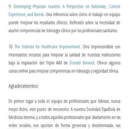
9.
Developing Physician Leaders: A Perspective on Rationale, Current
Experience, and Needs
. Una referencia sobre cómo el trabajo en equipo
puede mejorar los resultados clínicos. Reflexión sobre la necesidad de
asumir competencias de liderazgo clínico por los profesionales sanitarios.
10.
The Institute for Healthcare Improvement
. Otro imprescindible con
interesantes recursos para mejorar la calidad de nuestras instituciones
bajo la inspiración del Triple AIM de
Donald Berwick
. Ofrece algunos
cursos online para mejorar competencias en liderazgo y seguridad clínica.
Agradecimientos:
En primer lugar a todo el equipo de profesionales que lideran, nunca
mejor dicho, este punto de encuentro. A nuestra Sociedad Española de
Medicina Interna, y a todos aquellos profesionales que diariamente en las
redes sociales, nos aportan de forma generosa y desinteresada, sus