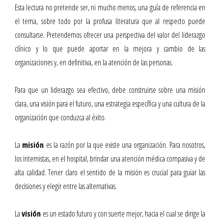
Esta lectura no pretende ser, ni mucho menos, una guía de referencia en
el tema, sobre todo por la profusa literatura que al respecto puede
consultarse. Pretendemos ofrecer una perspectiva del valor del liderazgo
clínico y lo que puede aportar en la mejora y cambio de las
organizaciones y, en definitiva, en la atención de las personas.
Para que un liderazgo sea efectivo, debe construirse sobre una misión
clara, una visión para el futuro, una estrategia específica y una cultura de la
organización que conduzca al éxito.
La
misión
es la razón por la que existe una organización. Para nosotros,
los internistas, en el hospital, brindar una atención médica compasiva y de
alta calidad. Tener claro el sentido de la misión es crucial para guiar las
decisiones y elegir entre las alternativas.
La
visión
es un estado futuro y con suerte mejor, hacia el cual se dirige la