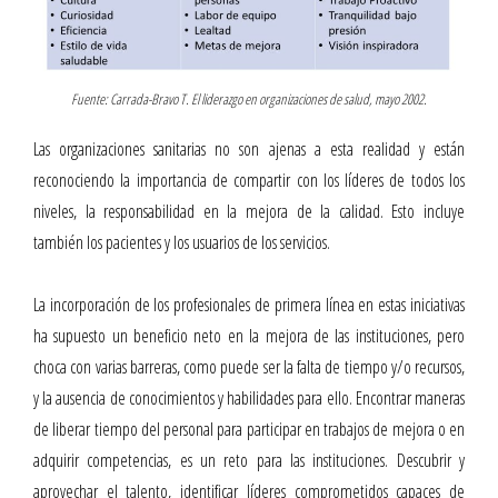
Fuente: Carrada-Bravo T. El liderazgo en organizaciones de salud, mayo 2002.
Las organizaciones sanitarias no son ajenas a esta realidad y están
reconociendo la importancia de compartir con los líderes de todos los
niveles, la responsabilidad en la mejora de la calidad. Esto incluye
también los pacientes y los usuarios de los servicios.
La incorporación de los profesionales de primera línea en estas iniciativas
ha supuesto un beneficio neto en la mejora de las instituciones, pero
choca con varias barreras, como puede ser la falta de tiempo y/o recursos,
y la ausencia de conocimientos y habilidades para ello. Encontrar maneras
de liberar tiempo del personal para participar en trabajos de mejora o en
adquirir competencias, es un reto para las instituciones. Descubrir y
aprovechar el talento, identificar líderes comprometidos capaces de