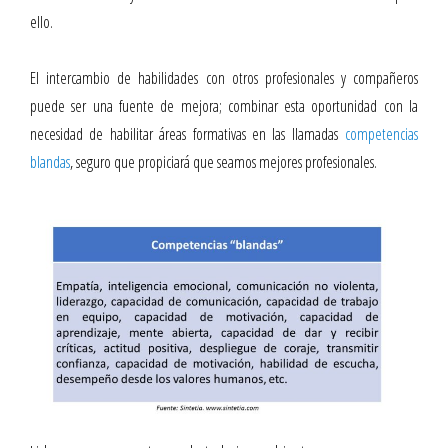
ello.
El intercambio de habilidades con otros profesionales y compañeros
puede ser una fuente de mejora; combinar esta oportunidad con la
necesidad de habilitar áreas formativas en las llamadas
competencias
blandas
, seguro que propiciará que seamos mejores profesionales.