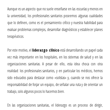
Aunque es un aspecto que no suele enseñarse en las escuelas y menos en
la universidad, los profesionales sanitarios poseemos algunas cualidades
que lo definen, como es el pensamiento crítico y nuestra habilidad para
evaluar problemas complejos, desarrollar diagnósticos y establecer planes
terapéuticos.
Por este motivo, el
liderazgo clínico
está desarrollando un papel cada
vez más importante en los hospitales, en los sistemas de salud y en las
organizaciones sanitarias. A pesar de ello, esta idea choca con otra
realidad: los profesionales sanitarios, y en particular los médicos, hemos
sido educados para destacar como «solistas» y, cuando se nos ofrece la
responsabilidad de forjar un equipo, de señalar una ruta y de orientar un
trabajo, solo algunos pocos lo hacemos bien.
En las organizaciones sanitarias, el liderazgo es un proceso de dirigir,