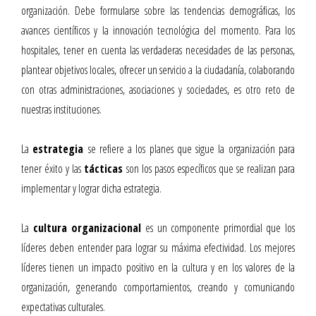
organización. Debe formularse sobre las tendencias demográficas, los
avances científicos y la innovación tecnológica del momento. Para los
hospitales, tener en cuenta las verdaderas necesidades de las personas,
plantear objetivos locales, ofrecer un servicio a la ciudadanía, colaborando
con otras administraciones, asociaciones y sociedades, es otro reto de
nuestras instituciones.
La
estrategia
se refiere a los planes que sigue la organización para
tener éxito y las
tácticas
son los pasos específicos que se realizan para
implementar y lograr dicha estrategia.
La
cultura organizacional
es un componente primordial que los
líderes deben entender para lograr su máxima efectividad. Los mejores
líderes tienen un impacto positivo en la cultura y en los valores de la
organización, generando comportamientos, creando y comunicando
expectativas culturales.