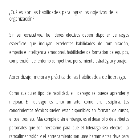
¿Cuáles son las habilidades para lograr los objetivos de la
organización?
Sin ser exhaustivos, los líderes efectivos deben disponer de rasgos
específicos que incluyan excelentes habilidades de comunicación,
empatía e inteligencia emocional, habilidades de formación de equipos,
comprensión del entorno competitivo, pensamiento estratégico y coraje.
Aprendizaje, mejora y práctica de las habilidades de liderazgo.
Como cualquier tipo de habilidad, el liderazgo se puede aprender y
mejorar. El liderazgo es tanto un arte, como una disciplina. Los
conocimientos técnicos suelen estar disponibles en formato de cursos,
encuentros, etc. Más complejo sin embargo, es el desarrollo de atributos
personales que son necesarios para que el liderazgo sea efectivo. La
retroalimentación y el entrenamiento son unas herramientas clave para