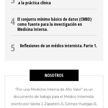
a la práctica clínica
El conjunto mínimo básico de datos (CMBD)
como fuente para la investigación en
Medicina Interna.
Reflexiones de un médico internista. Parte 1.
NOSOTROS
“Por una Medicina Interna de Alto Valor” es un
documento de trabajo para el Médico Internista,
escrito por Varela J, Zapatero A, Gómez-Huelgas R,