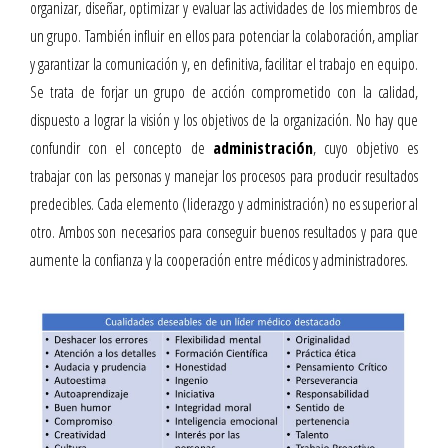
organizar, diseñar, optimizar y evaluar las actividades de los miembros de
un grupo. También influir en ellos para potenciar la colaboración, ampliar
y garantizar la comunicación y, en definitiva, facilitar el trabajo en equipo.
Se trata de forjar un grupo de acción comprometido con la calidad,
dispuesto a lograr la visión y los objetivos de la organización. No hay que
confundir con el concepto de
administración
, cuyo objetivo es
trabajar con las personas y manejar los procesos para producir resultados
predecibles. Cada elemento (liderazgo y administración) no es superior al
otro. Ambos son necesarios para conseguir buenos resultados y para que
aumente la confianza y la cooperación entre médicos y administradores.