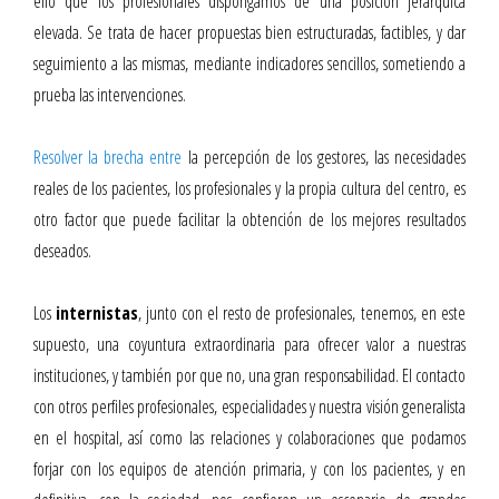
ello que los profesionales dispongamos de una posición jerárquica
elevada. Se trata de hacer propuestas bien estructuradas, factibles, y dar
seguimiento a las mismas, mediante indicadores sencillos, sometiendo a
prueba las intervenciones.
Resolver la brecha entre
la percepción de los gestores, las necesidades
reales de los pacientes, los profesionales y la propia cultura del centro, es
otro factor que puede facilitar la obtención de los mejores resultados
deseados.
Los
internistas
, junto con el resto de profesionales,
tenemos, en este
supuesto, una coyuntura extraordinaria para ofrecer valor a nuestras
instituciones, y también por que no, una gran responsabilidad. El contacto
con otros perfiles profesionales, especialidades y nuestra visión generalista
en el hospital, así como las relaciones y colaboraciones que podamos
forjar con los equipos de atención primaria, y con los pacientes, y en