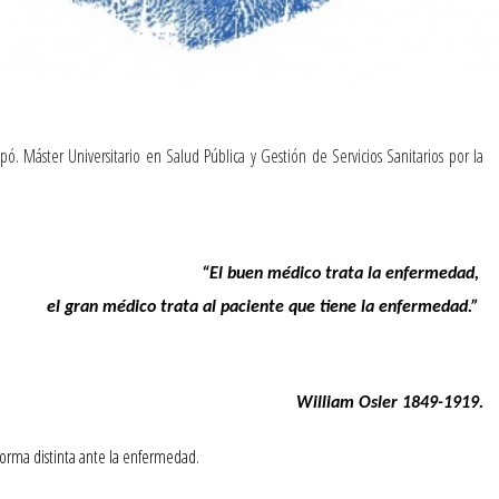
opó. Máster Universitario en Salud Pública y Gestión de Servicios Sanitarios por la
“El buen médico trata la enfermedad, 
el gran médico trata al paciente que tiene la enfermedad.” 
William Osler 1849-1919.
orma distinta ante la enfermedad.