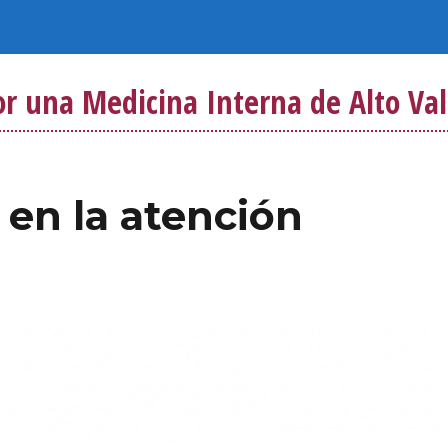
or una Medicina Interna de Alto Val
 en la atención