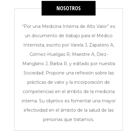
NOSOTROS
“Por una Medicina Interna de Alto Valor” es
un documento de trabajo para el Médico
Internista, escrito por Varela J, Zapatero A,
Gómez-Huelgas R, Maestre A, Díez-
Manglano J, Barba R. y editado por nuestra
Sociedad. Propone una reflexión sobre las
prácticas de valor y la incorporación de
competencias en el ámbito de la medicina
interna. Su objetivo es fomentar una mayor
efectividad en el ámbito de la salud de las
personas que tratamos.