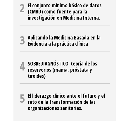
El conjunto mínimo básico de datos
(CMBD) como fuente para la
investigación en Medicina Interna.
Aplicando la Medicina Basada en la
Evidencia a la práctica clínica
SOBREDIAGNÓSTICO: teoría de los
reservorios (mama, próstata y
tiroides)
El liderazgo clínico ante el futuro y el
reto de la transformación de las
organizaciones sanitarias.